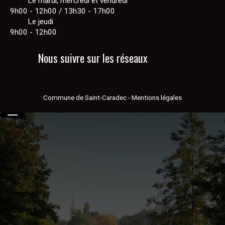
Le mardi, mercredi et vendredi
9h00 - 12h00 / 13h30 - 17h00
Le jeudi
9h00 - 12h00
Nous suivre sur les réseaux
Commune de Saint-Caradec
-
Mentions légales