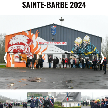
SAINTE-BARBE 2024