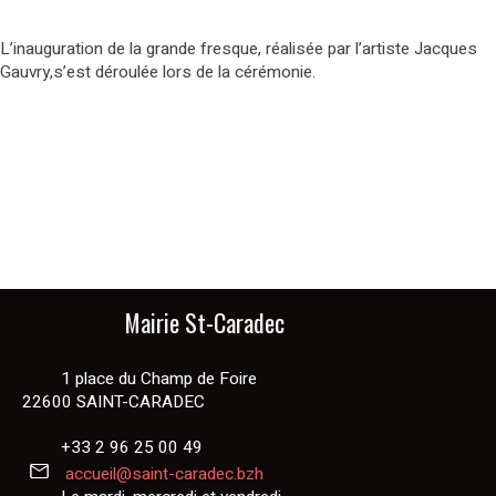
L’inauguration de la grande fresque, réalisée par l’artiste Jacques
Gauvry,s’est déroulée lors de la cérémonie.
Mairie St-Caradec
1 place du Champ de Foire
22600 SAINT-CARADEC
+33 2 96 25 00 49
accueil@saint-caradec.bzh