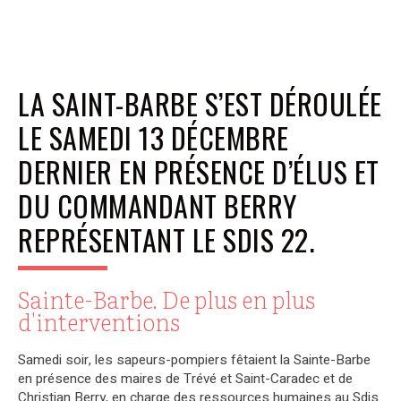
LA SAINT-BARBE S’EST DÉROULÉE
LE SAMEDI 13 DÉCEMBRE
DERNIER EN PRÉSENCE D’ÉLUS ET
DU COMMANDANT BERRY
REPRÉSENTANT LE SDIS 22.
Sainte-Barbe. De plus en plus
d'interventions
Samedi soir, les sapeurs-pompiers fêtaient la Sainte-Barbe
en présence des maires de Trévé et Saint-Caradec et de
Christian Berry, en charge des ressources humaines au Sdis.