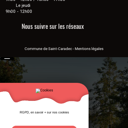
Le jeudi
9h00 - 12h00
Nous suivre sur les réseaux
Commune de Saint-Caradec
-
Mentions légales
RGPD, en savoir + sur nos cookies