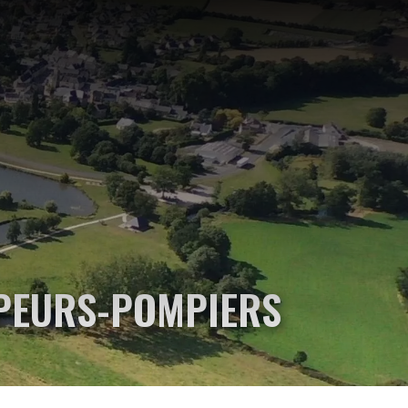
PEURS-POMPIERS