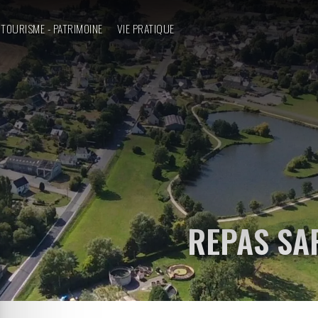
TOURISME - PATRIMOINE
VIE PRATIQUE
REPAS SA