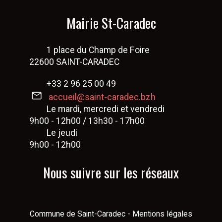
Mairie St-Caradec
1 place du Champ de Foire
22600 SAINT-CARADEC
+33 2 96 25 00 49
accueil@saint-caradec.bzh
Le mardi, mercredi et vendredi
9h00 - 12h00 / 13h30 - 17h00
Le jeudi
9h00 - 12h00
Nous suivre sur les réseaux
Commune de Saint-Caradec
-
Mentions légales