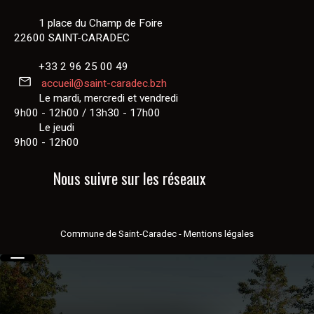
1 place du Champ de Foire
22600 SAINT-CARADEC
+33 2 96 25 00 49
accueil@saint-caradec.bzh
Le mardi, mercredi et vendredi
9h00 - 12h00 / 13h30 - 17h00
Le jeudi
9h00 - 12h00
Nous suivre sur les réseaux
Commune de Saint-Caradec
-
Mentions légales