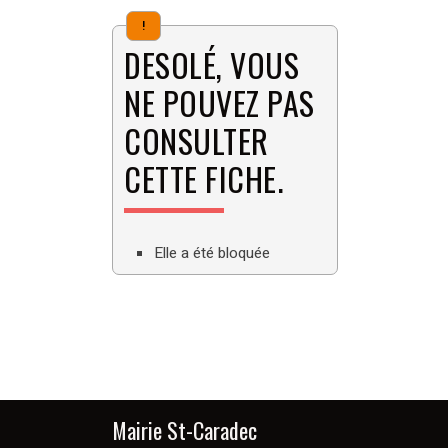
!
DESOLÉ, VOUS
NE POUVEZ PAS
CONSULTER
CETTE FICHE.
Elle a été bloquée
Mairie St-Caradec