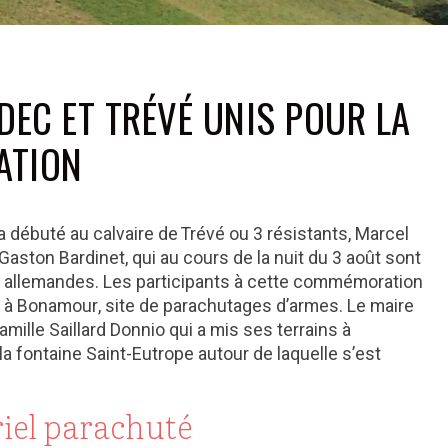
DEC ET TRÉVÉ UNIS POUR LA
ATION
débuté au calvaire de Trévé ou 3 résistants, Marcel
Gaston Bardinet, qui au cours de la nuit du 3 août sont
 allemandes. Les participants à cette commémoration
 à Bonamour, site de parachutages d’armes. Le maire
amille Saillard Donnio qui a mis ses terrains à
la fontaine Saint-Eutrope autour de laquelle s’est
riel parachuté