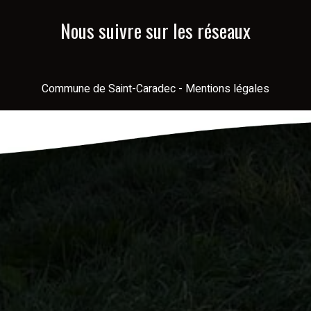
Nous suivre sur les réseaux
Commune de Saint-Caradec
-
Mentions légales