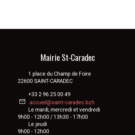
Mairie St-Caradec
1 place du Champ de Foire
22600 SAINT-CARADEC
+33 2 96 25 00 49
accueil@saint-caradec.bzh
Le mardi, mercredi et vendredi
9h00 - 12h00 / 13h30 - 17h00
Le jeudi
9h00 - 12h00