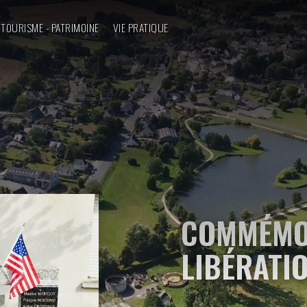
TOURISME - PATRIMOINE
VIE PRATIQUE
COMMÉMO
LIBÉRATI