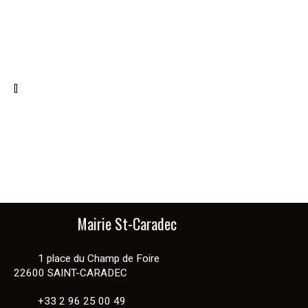
[]
Mairie St-Caradec
1 place du Champ de Foire
22600 SAINT-CARADEC
+33 2 96 25 00 49