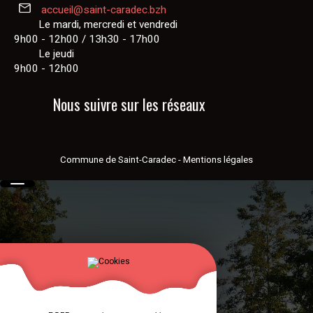
accueil@saint-caradec.bzh
Le mardi, mercredi et vendredi
9h00 - 12h00 / 13h30 - 17h00
Le jeudi
9h00 - 12h00
Nous suivre sur les réseaux
Commune de Saint-Caradec
-
Mentions légales