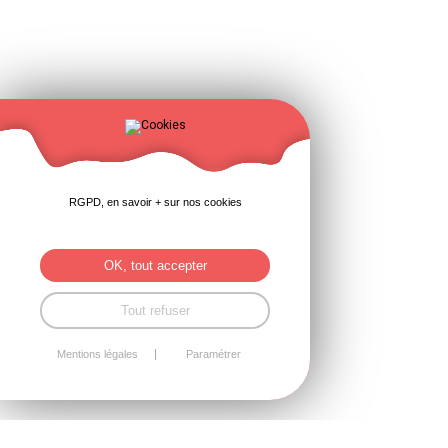
RGPD, en savoir + sur nos cookies
OK, tout accepter
Tout refuser
Mentions légales
Paramétrer