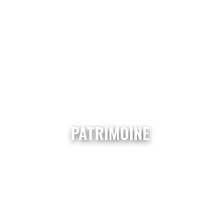
PATRIMOINE