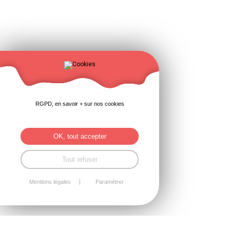
RGPD, en savoir + sur nos cookies
OK, tout accepter
Tout refuser
Mentions légales
Paramétrer