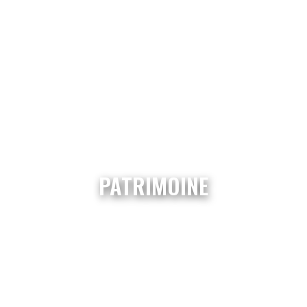
PATRIMOINE