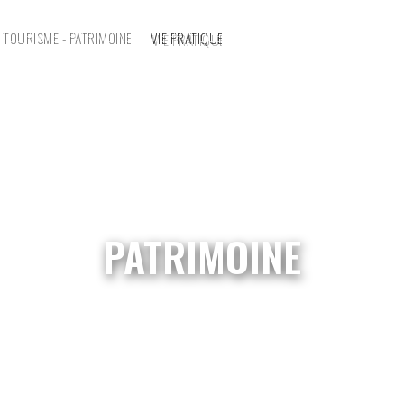
TOURISME - PATRIMOINE
VIE PRATIQUE
PATRIMOINE