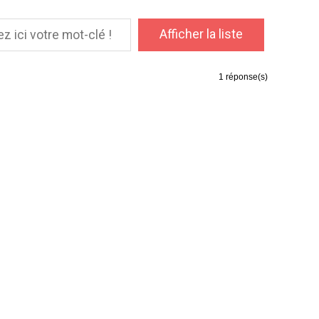
1
réponse(s)