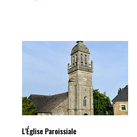
L'Église Paroissiale