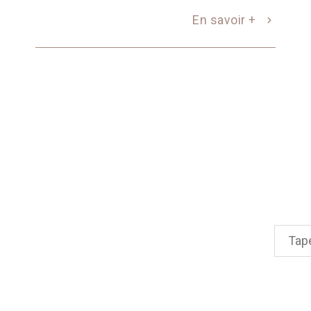
En savoir +