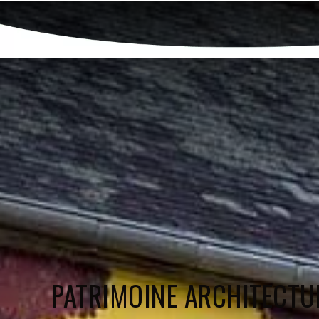
PATRIMOINE ARCHITECTU