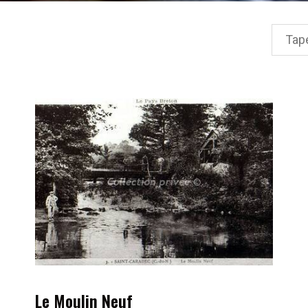
Le Moulin Neuf