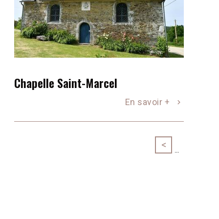
Chapelle Saint-Marcel
En savoir +
<
...