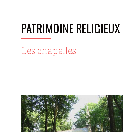
PATRIMOINE RELIGIEUX
Les chapelles