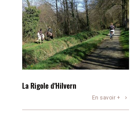
La Rigole d'Hilvern
En savoir +