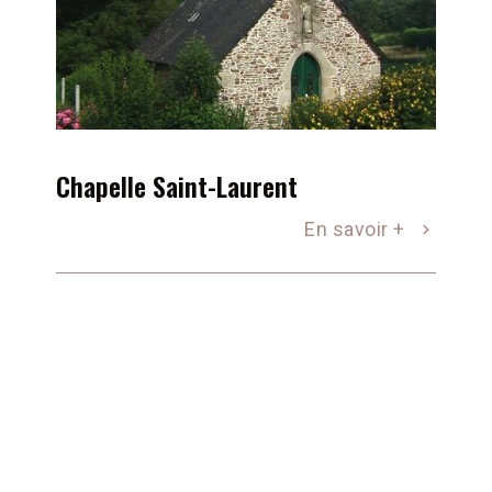
Chapelle Saint-Laurent
En savoir +