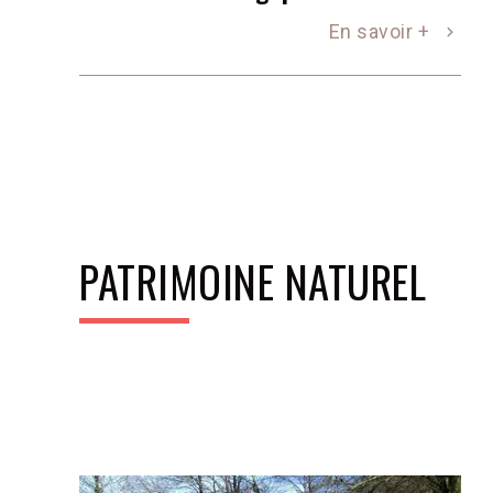
En savoir +
PATRIMOINE NATUREL