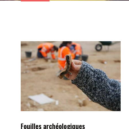
Fouilles archéologiques