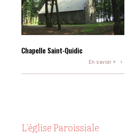
Chapelle Saint-Quidic
En savoir +
L'église Paroissiale