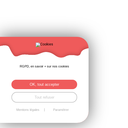
RGPD, en savoir + sur nos cookies
OK, tout accepter
Tout refuser
Mentions légales
Paramétrer